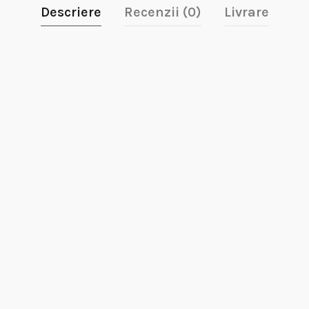
Descriere
Recenzii (0)
Livrare