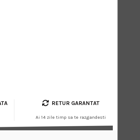
ATA
RETUR GARANTAT
Ai 14 zile timp sa te razgandesti