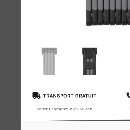
TRANSPORT GRATUIT
Pentru comenzile
≥
350 ron