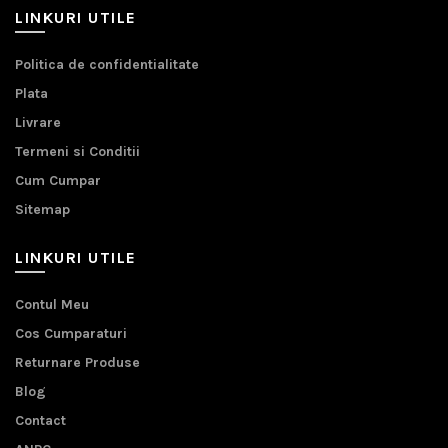
LINKURI UTILE
Politica de confidentialitate
Plata
Livrare
Termeni si Conditii
Cum Cumpar
Sitemap
LINKURI UTILE
Contul Meu
Cos Cumparaturi
Returnare Produse
Blog
Contact