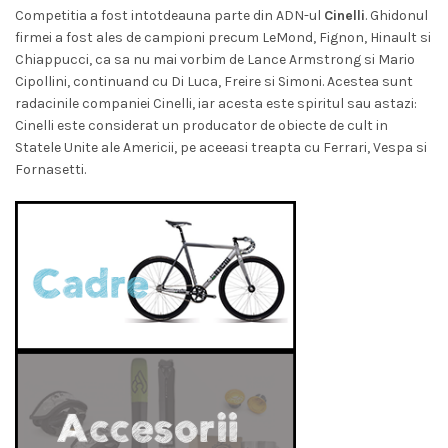
Competitia a fost intotdeauna parte din ADN-ul
Cinelli
. Ghidonul
firmei a fost ales de campioni precum LeMond, Fignon, Hinault si
Chiappucci, ca sa nu mai vorbim de Lance Armstrong si Mario
Cipollini, continuand cu Di Luca, Freire si Simoni. Acestea sunt
radacinile companiei Cinelli, iar acesta este spiritul sau astazi:
Cinelli este considerat un producator de obiecte de cult in
Statele Unite ale Americii, pe aceeasi treapta cu Ferrari, Vespa si
Fornasetti.