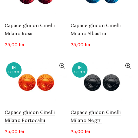
Capace ghidon Cinelli
Capace ghidon Cinelli
Milano Rosu
Milano Albastru
25,00
lei
25,00
lei
IN
IN
STOC
STOC
Capace ghidon Cinelli
Capace ghidon Cinelli
Milano Portocaliu
Milano Negru
25,00
lei
25,00
lei