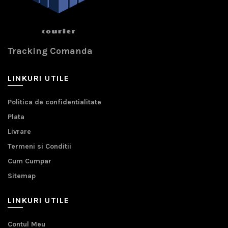
Tracking Comanda
LINKURI UTILE
Politica de confidentialitate
Plata
Livrare
Termeni si Conditii
Cum Cumpar
Sitemap
LINKURI UTILE
Contul Meu