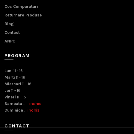
Cos Cumparaturi
Returnare Produse
Blog
Contact
ANPC
PROGRAM
Luni
11 - 16
Marti
11 - 16
Miercuri
11 - 16
Joi
11 - 16
Vineri
11 - 15
Sambata .
inchis
Duminica .
inchis
CONTACT