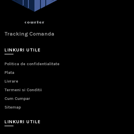
Tracking Comanda
LINKURI UTILE
Politica de confidentialitate
Plata
Livrare
Termeni si Conditii
Cum Cumpar
Sitemap
LINKURI UTILE