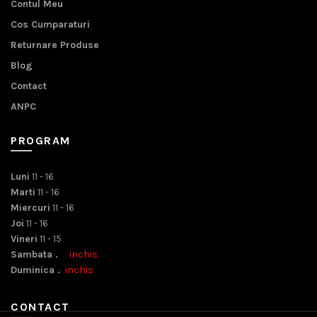
Contul Meu
Cos Cumparaturi
Returnare Produse
Blog
Contact
ANPC
PROGRAM
Luni
11 - 16
Marti
11 - 16
Miercuri
11 - 16
Joi
11 - 16
Vineri
11 - 15
Sambata .
inchis
Duminica .
inchis
CONTACT