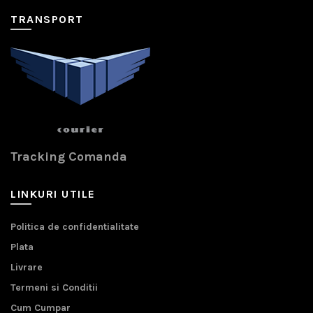
TRANSPORT
Tracking Comanda
LINKURI UTILE
Politica de confidentialitate
Plata
Livrare
Termeni si Conditii
Cum Cumpar