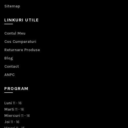
Sitemap
LINKURI UTILE
Contul Meu
Cos Cumparaturi
Returnare Produse
Blog
Contact
ANPC
PROGRAM
Luni
11 - 16
Marti
11 - 16
Miercuri
11 - 16
Joi
11 - 16