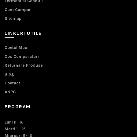
Termeni si Conditii
Cum Cumpar
Sitemap
LINKURI UTILE
Contul Meu
Cos Cumparaturi
Returnare Produse
Blog
Contact
ANPC
PROGRAM
Luni
11 - 16
Marti
11 - 16
Miercuri
11 - 16