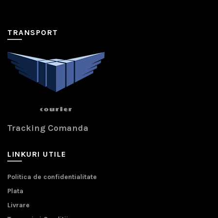
TRANSPORT
Tracking Comanda
LINKURI UTILE
Politica de confidentialitate
Plata
Livrare