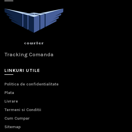
Tracking Comanda
LINKURI UTILE
Politica de confidentialitate
Plata
Livrare
Termeni si Conditii
Cum Cumpar
Sitemap