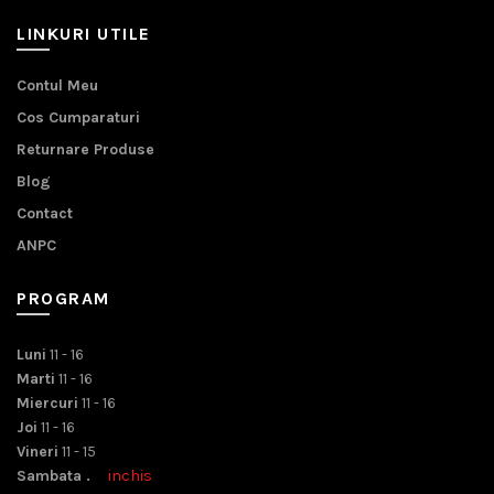
LINKURI UTILE
Contul Meu
Cos Cumparaturi
Returnare Produse
Blog
Contact
ANPC
PROGRAM
Luni
11 - 16
Marti
11 - 16
Miercuri
11 - 16
Joi
11 - 16
Vineri
11 - 15
Sambata .
inchis