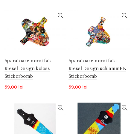
Aparatoare noroi fata
Aparatoare noroi fata
Riesel Design koloss
Riesel Design schlammPE
Stickerbomb
Stickerbomb
59,00
lei
59,00
lei