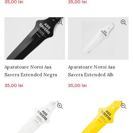
35,00
lei
35,00
lei
Aparatoare Noroi Ass
Aparatoare Noroi Ass
Savers Extended Negru
Savers Extended Alb
35,00
lei
35,00
lei