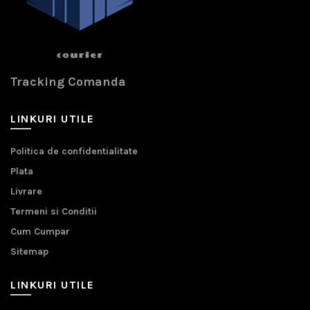
Tracking Comanda
LINKURI UTILE
Politica de confidentialitate
Plata
Livrare
Termeni si Conditii
Cum Cumpar
Sitemap
LINKURI UTILE