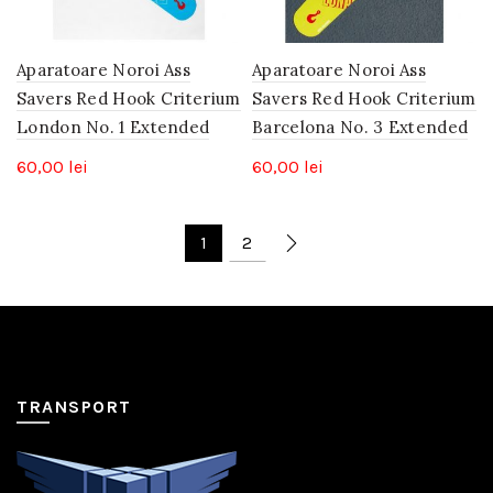
Aparatoare Noroi Ass
Aparatoare Noroi Ass
Savers Red Hook Criterium
Savers Red Hook Criterium
London No. 1 Extended
Barcelona No. 3 Extended
60,00
lei
60,00
lei
1
2
TRANSPORT