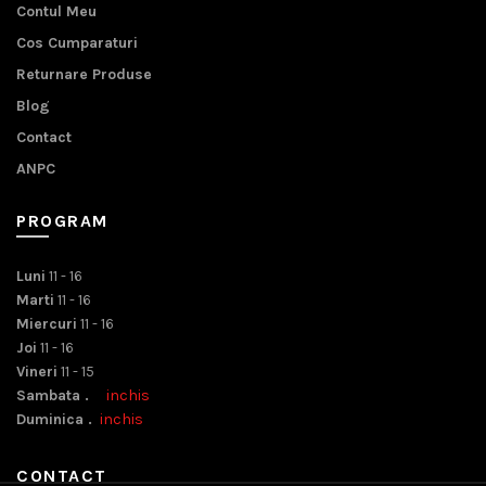
Contul Meu
Cos Cumparaturi
Returnare Produse
Blog
Contact
ANPC
PROGRAM
Luni
11 - 16
Marti
11 - 16
Miercuri
11 - 16
Joi
11 - 16
Vineri
11 - 15
Sambata .
inchis
Duminica .
inchis
CONTACT