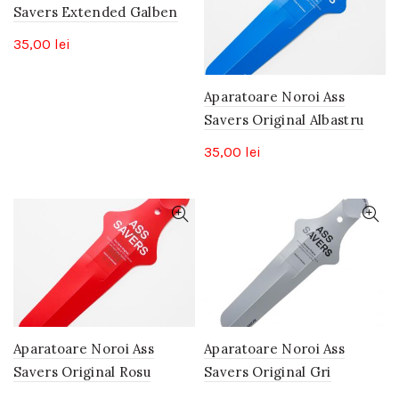
Savers Extended Galben
35,00
lei
Aparatoare Noroi Ass
Savers Original Albastru
35,00
lei
Aparatoare Noroi Ass
Aparatoare Noroi Ass
Savers Original Rosu
Savers Original Gri