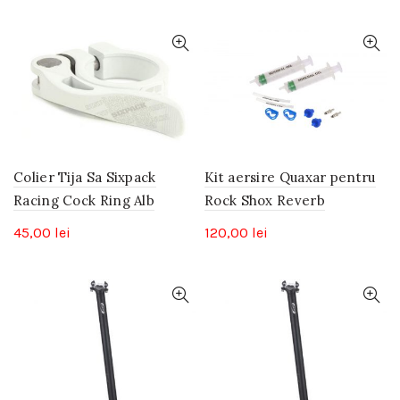
Colier Tija Sa Sixpack
Kit aersire Quaxar pentru
Racing Cock Ring Alb
Rock Shox Reverb
45,00
lei
120,00
lei