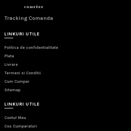
Tracking Comanda
LINKURI UTILE
Politica de confidentialitate
Plata
Livrare
Termeni si Conditii
Cum Cumpar
Sitemap
LINKURI UTILE
Contul Meu
Cos Cumparaturi