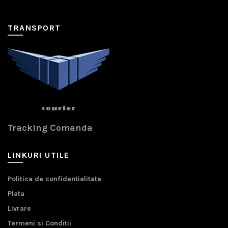
TRANSPORT
Tracking Comanda
LINKURI UTILE
Politica de confidentialitate
Plata
Livrare
Termeni si Conditii