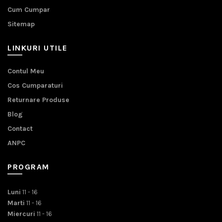
Cum Cumpar
Sitemap
LINKURI UTILE
Contul Meu
Cos Cumparaturi
Returnare Produse
Blog
Contact
ANPC
PROGRAM
Luni
11 - 16
Marti
11 - 16
Miercuri
11 - 16