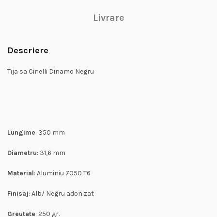
Livrare
Descriere
Tija sa Cinelli Dinamo Negru
Lungime
: 350 mm
Diametru
: 31,6 mm
Material
: Aluminiu 7050 T6
Finisaj
: Alb/ Negru adonizat
Greutate
: 250 gr.