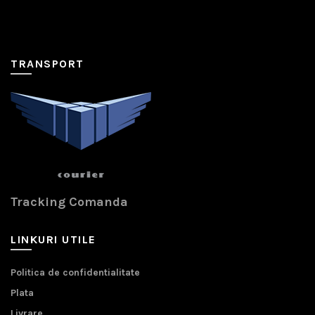
TRANSPORT
Tracking Comanda
LINKURI UTILE
Politica de confidentialitate
Plata
Livrare