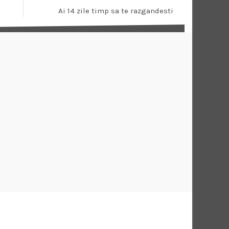
Ai 14 zile timp sa te razgandesti