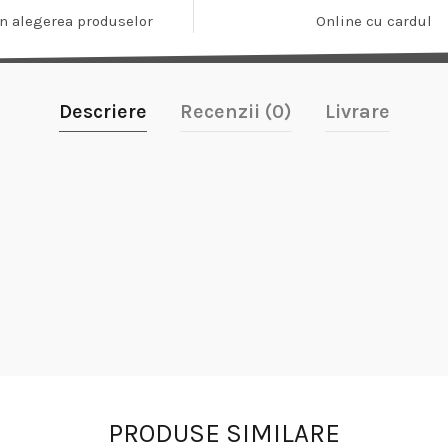
In alegerea produselor
Online cu cardul
Descriere
Recenzii (0)
Livrare
PRODUSE SIMILARE