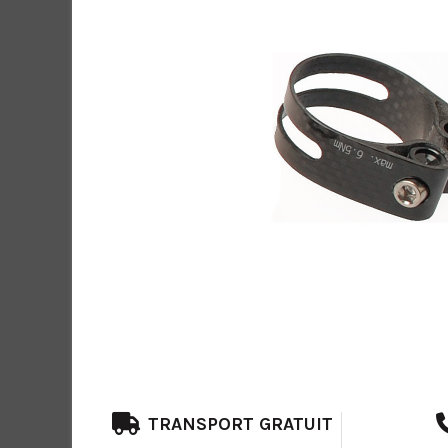
TRANSPORT GRATUIT