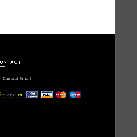
ONTACT
Contact Email