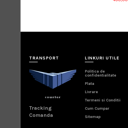
TRANSPORT
LINKURI UTILE
Politica de
confidentialitate
Plata
Livrare
Termeni si Conditii
Tracking
Cum Cumpar
Comanda
Sitemap