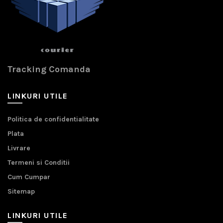
Tracking Comanda
LINKURI UTILE
Politica de confidentialitate
Plata
Livrare
Termeni si Conditii
Cum Cumpar
Sitemap
LINKURI UTILE