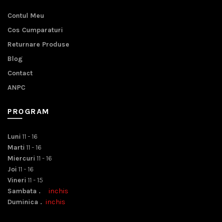
Contul Meu
Cos Cumparaturi
Returnare Produse
Blog
Contact
ANPC
PROGRAM
Luni
11 - 16
Marti
11 - 16
Miercuri
11 - 16
Joi
11 - 16
Vineri
11 - 15
Sambata .
inchis
Duminica .
inchis