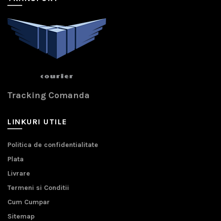
Tracking Comanda
LINKURI UTILE
Politica de confidentialitate
Plata
Livrare
Termeni si Conditii
Cum Cumpar
Sitemap