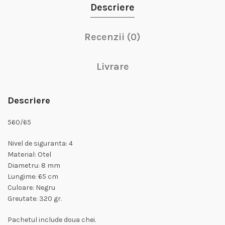
Descriere
Recenzii (0)
Livrare
Descriere
560/65
Nivel de siguranta: 4
Material: Otel
Diametru: 8 mm
Lungime: 65 cm
Culoare: Negru
Greutate: 320 gr.
Pachetul include doua chei.