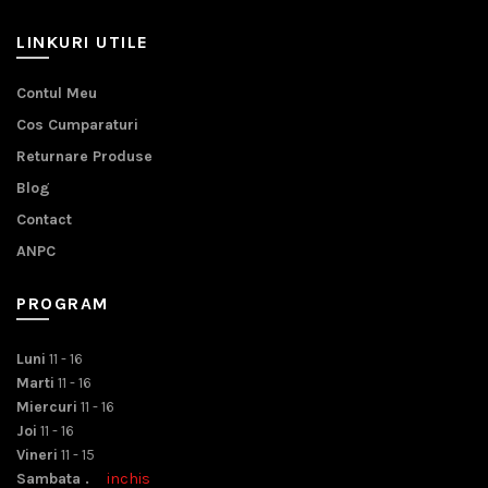
LINKURI UTILE
Contul Meu
Cos Cumparaturi
Returnare Produse
Blog
Contact
ANPC
PROGRAM
Luni
11 - 16
Marti
11 - 16
Miercuri
11 - 16
Joi
11 - 16
Vineri
11 - 15
Sambata .
inchis