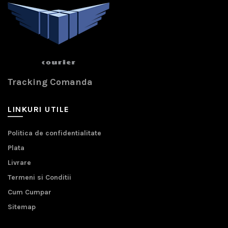
Tracking Comanda
LINKURI UTILE
Politica de confidentialitate
Plata
Livrare
Termeni si Conditii
Cum Cumpar
Sitemap