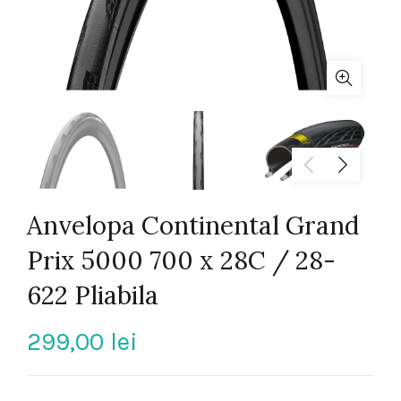
Anvelopa Continental Grand
Prix 5000 700 x 28C / 28-
622 Pliabila
299,00
lei