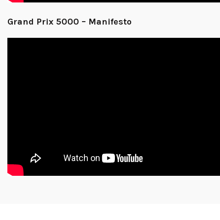
Grand Prix 5000 – Manifesto