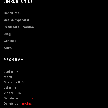
LINKURI UTILE
Contul Meu
Cos Cumparaturi
Returnare Produse
Blog
Contact
ANPC
PROGRAM
Luni
11 - 16
Marti
11 - 16
Miercuri
11 - 16
Joi
11 - 16
Vineri
11 - 15
Sambata .
inchis
Duminica .
inchis