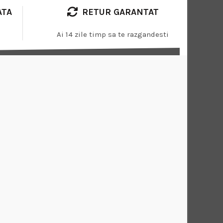
ATA
RETUR GARANTAT
Ai 14 zile timp sa te razgandesti