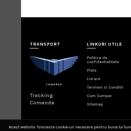
TRANSPORT
LINKURI UTILE
Politica de
confidentialitate
Plata
Livrare
Termeni si Conditii
Tracking
Cum Cumpar
Comanda
Sitemap
Acest website foloseste cookie-uri necesare pentru buna lui funct