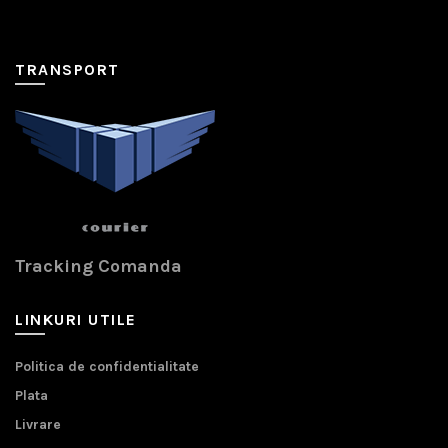
TRANSPORT
Tracking Comanda
LINKURI UTILE
Politica de confidentialitate
Plata
Livrare