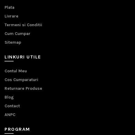
Plata
Livrare
Termeni si Conditii
Cum Cumpar
Sitemap
LINKURI UTILE
Contul Meu
Cos Cumparaturi
Returnare Produse
Blog
Contact
ANPC
PROGRAM