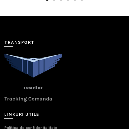
TRANSPORT
Tracking Comanda
LINKURI UTILE
Politica de confidentialitate