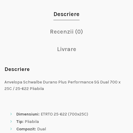
Descriere
Recenzii (0)
Livrare
Descriere
Anvelopa Schwalbe Durano Plus Performance SG Dual 700 x
25C / 25-622 Pliabila
Dimensiuni:
ETRTO 25-622 (700x25C)
Tip:
Pliabila
Compozit:
Dual