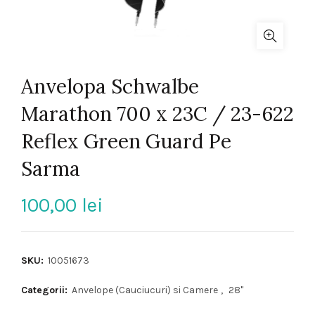
Anvelopa Schwalbe
Marathon 700 x 23C / 23-622
Reflex Green Guard Pe
Sarma
100,00
lei
SKU:
10051673
Categorii:
Anvelope (Cauciucuri) si Camere
,
28"