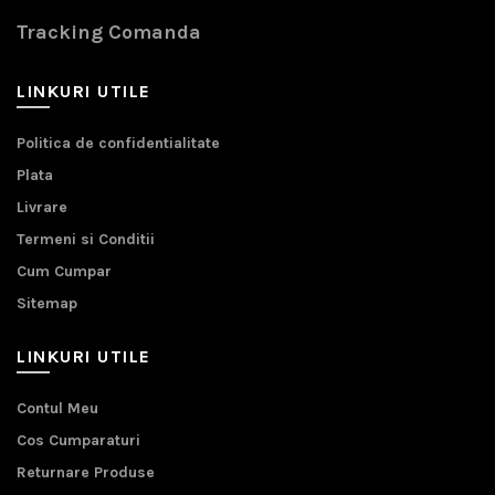
Tracking Comanda
LINKURI UTILE
Politica de confidentialitate
Plata
Livrare
Termeni si Conditii
Cum Cumpar
Sitemap
LINKURI UTILE
Contul Meu
Cos Cumparaturi
Returnare Produse