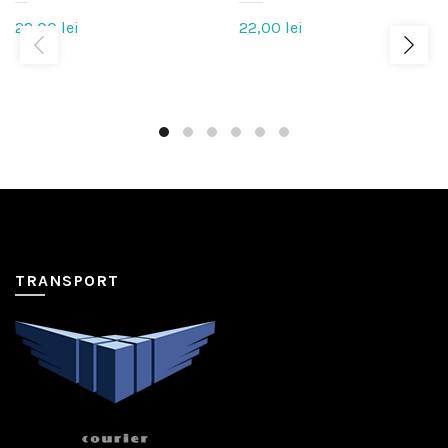
22,00
lei
22,00
lei
TRANSPORT