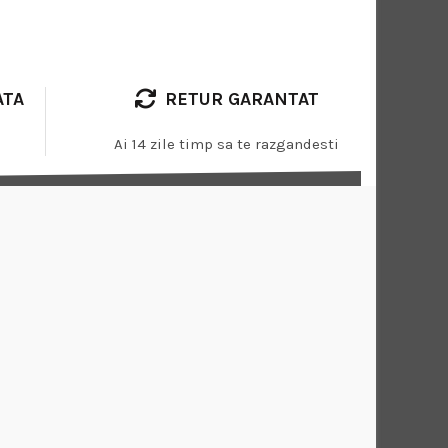
ATA
RETUR GARANTAT
Ai 14 zile timp sa te razgandesti