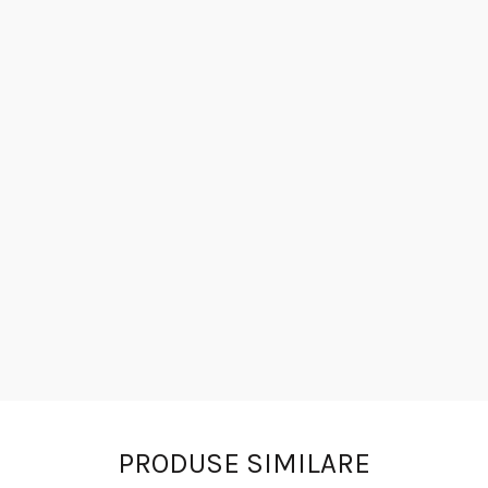
PRODUSE SIMILARE