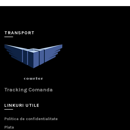
TRANSPORT
Tracking Comanda
LINKURI UTILE
Politica de confidentialitate
Plata