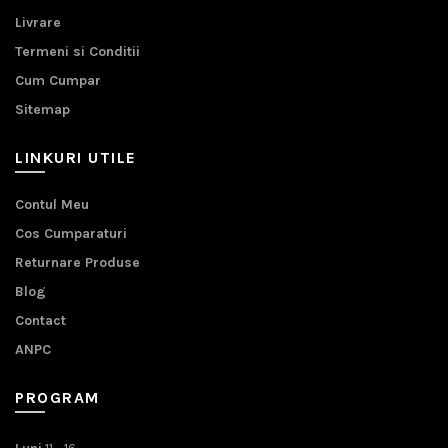
Livrare
Termeni si Conditii
Cum Cumpar
Sitemap
LINKURI UTILE
Contul Meu
Cos Cumparaturi
Returnare Produse
Blog
Contact
ANPC
PROGRAM