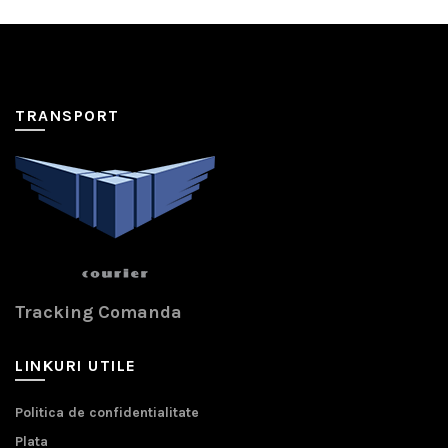
TRANSPORT
Tracking Comanda
LINKURI UTILE
Politica de confidentialitate
Plata