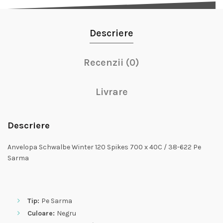
Descriere
Recenzii (0)
Livrare
Descriere
Anvelopa Schwalbe Winter 120 Spikes 700 x 40C / 38-622 Pe
Sarma
Tip:
Pe Sarma
Culoare:
Negru