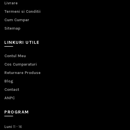
Livrare
Termeni si Conditii
Cum Cumpar
Sitemap
LINKURI UTILE
Contul Meu
Cos Cumparaturi
Returnare Produse
Blog
Contact
ANPC
PROGRAM
Luni
11 - 16