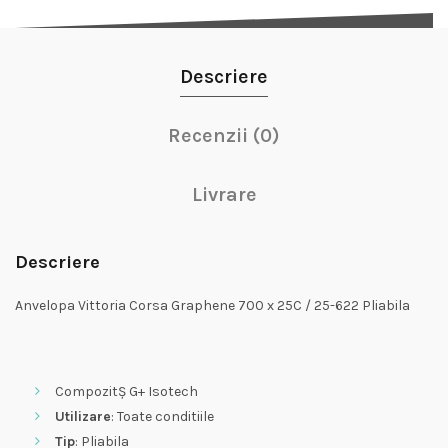
Descriere
Recenzii (0)
Livrare
Descriere
Anvelopa Vittoria Corsa Graphene 700 x 25C / 25-622 Pliabila
CompozitȘ G+ Isotech
Utilizare
: Toate conditiile
Tip
: Pliabila