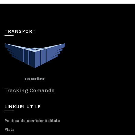
TRANSPORT
Tracking Comanda
LINKURI UTILE
Politica de confidentialitate
Plata