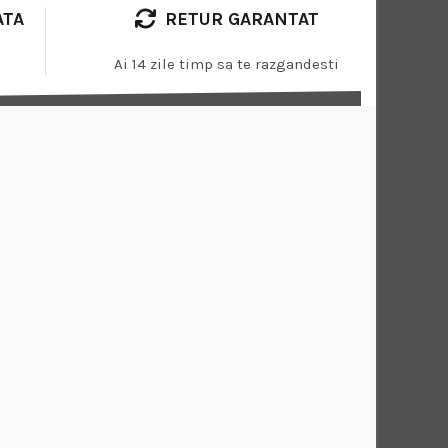
ATA
RETUR GARANTAT
Ai 14 zile timp sa te razgandesti