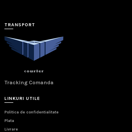
TRANSPORT
Tracking Comanda
LINKURI UTILE
Politica de confidentialitate
Plata
Livrare