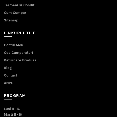
Termeni si Conditii
Cum Cumpar
Sitemap
LINKURI UTILE
Contul Meu
Cos Cumparaturi
Returnare Produse
Blog
Contact
ANPC
PROGRAM
Luni
11 - 16
Marti
11 - 16