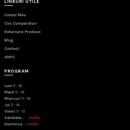
LINKURI UTILE
Contul Meu
Cos Cumparaturi
Returnare Produse
Blog
Contact
ANPC
PROGRAM
Luni
11 - 16
Marti
11 - 16
Miercuri
11 - 16
Joi
11 - 16
Vineri
11 - 15
Sambata .
inchis
Duminica .
inchis