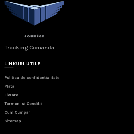
Tracking Comanda
LINKURI UTILE
Politica de confidentialitate
Plata
Livrare
Termeni si Conditii
Cum Cumpar
Sitemap