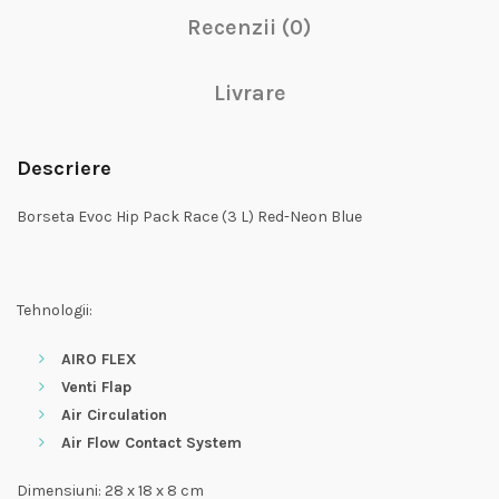
Recenzii (0)
Livrare
Descriere
Borseta Evoc Hip Pack Race (3 L) Red-Neon Blue
Tehnologii:
AIRO FLEX
Venti Flap
Air Circulation
Air Flow Contact System
Dimensiuni: 28 x 18 x 8 cm