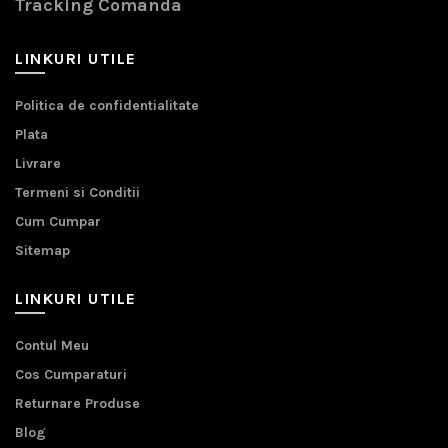
Tracking Comanda
LINKURI UTILE
Politica de confidentialitate
Plata
Livrare
Termeni si Conditii
Cum Cumpar
Sitemap
LINKURI UTILE
Contul Meu
Cos Cumparaturi
Returnare Produse
Blog