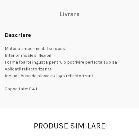
Livrare
Descriere
Material impermeabil si robust
Interior moale si flexibil
Forma foarte ingusta pentru o potrivire perfecta sub sa
Aplicatii reflectorizante
Include husa de ploaie cu logo reflectorizant
Capacitate: 0.4 L
PRODUSE SIMILARE