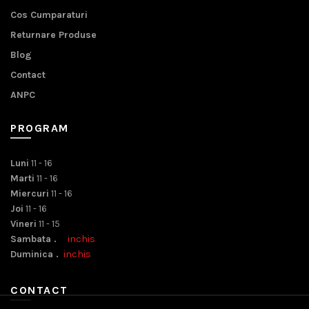
Cos Cumparaturi
Returnare Produse
Blog
Contact
ANPC
PROGRAM
Luni
11 - 16
Marti
11 - 16
Miercuri
11 - 16
Joi
11 - 16
Vineri
11 - 15
Sambata .
inchis
Duminica .
inchis
CONTACT