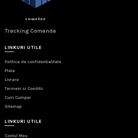
Tracking Comanda
LINKURI UTILE
Politica de confidentialitate
Plata
Livrare
Termeni si Conditii
Cum Cumpar
Sitemap
LINKURI UTILE
Contul Meu