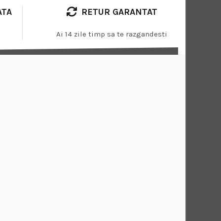
ATA
RETUR GARANTAT
Ai 14 zile timp sa te razgandesti