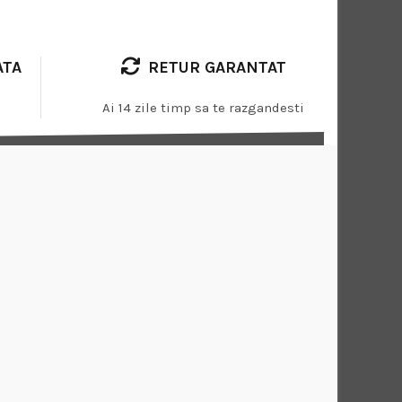
ATA
RETUR GARANTAT
Ai 14 zile timp sa te razgandesti