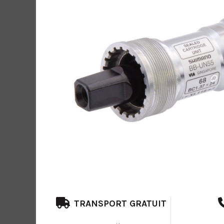
TRANSPORT GRATUIT