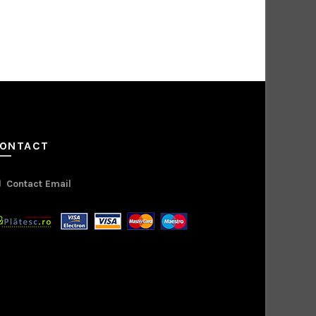
ONTACT
Contact Email