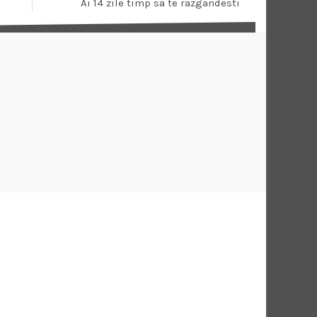
Ai 14 zile timp sa te razgandesti