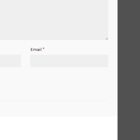
*
Email