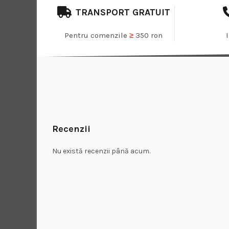
TRANSPORT GRATUIT
Pentru comenzile
≥
350 ron
Recenzii
Nu există recenzii până acum.