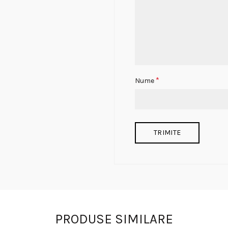
*
Nume
PRODUSE SIMILARE