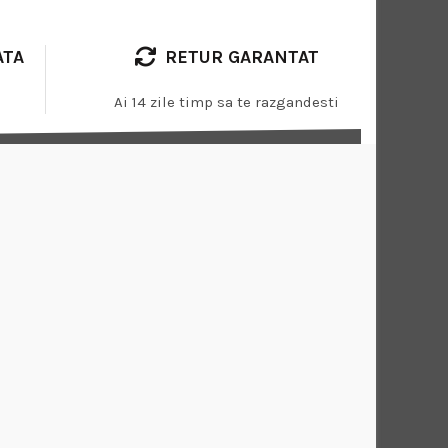
ATA
RETUR GARANTAT
Ai 14 zile timp sa te razgandesti