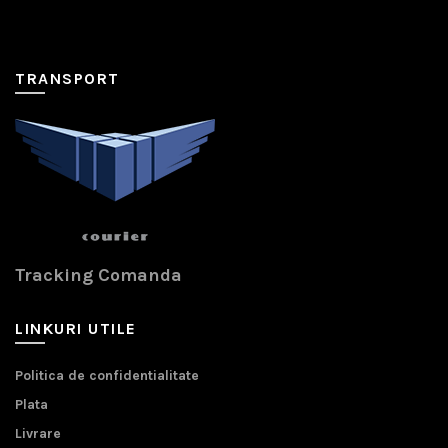
TRANSPORT
Tracking Comanda
LINKURI UTILE
Politica de confidentialitate
Plata
Livrare