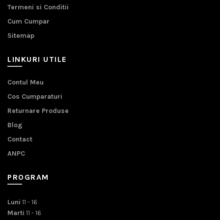
Termeni si Conditii
Cum Cumpar
Sitemap
LINKURI UTILE
Contul Meu
Cos Cumparaturi
Returnare Produse
Blog
Contact
ANPC
PROGRAM
Luni
11 - 16
Marti
11 - 16