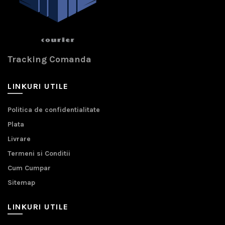
Tracking Comanda
LINKURI UTILE
Politica de confidentialitate
Plata
Livrare
Termeni si Conditii
Cum Cumpar
Sitemap
LINKURI UTILE