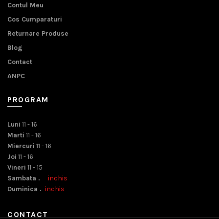
Contul Meu
Cos Cumparaturi
Returnare Produse
Blog
Contact
ANPC
PROGRAM
Luni
11 - 16
Marti
11 - 16
Miercuri
11 - 16
Joi
11 - 16
Vineri
11 - 15
Sambata .
inchis
Duminica .
inchis
CONTACT