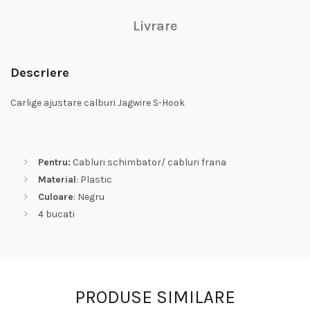
Livrare
Descriere
Carlige ajustare calburi Jagwire S-Hook
Pentru:
Cabluri schimbator/ cabluri frana
Material
: Plastic
Culoare
: Negru
4 bucati
PRODUSE SIMILARE