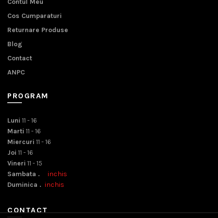
Contul Meu
Cos Cumparaturi
Returnare Produse
Blog
Contact
ANPC
PROGRAM
Luni
11 - 16
Marti
11 - 16
Miercuri
11 - 16
Joi
11 - 16
Vineri
11 - 15
Sambata .
inchis
Duminica .
inchis
CONTACT