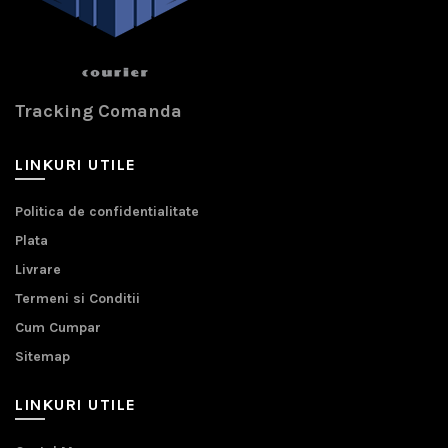
Tracking Comanda
LINKURI UTILE
Politica de confidentialitate
Plata
Livrare
Termeni si Conditii
Cum Cumpar
Sitemap
LINKURI UTILE