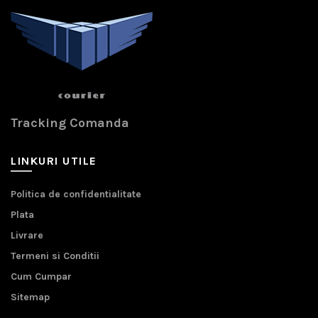
Tracking Comanda
LINKURI UTILE
Politica de confidentialitate
Plata
Livrare
Termeni si Conditii
Cum Cumpar
Sitemap