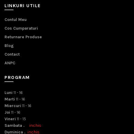
LINKURI UTILE
Contul Meu
Cos Cumparaturi
Returnare Produse
Blog
Contact
ANPC
PROGRAM
Luni
11 - 16
Marti
11 - 16
Miercuri
11 - 16
Joi
11 - 16
Vineri
11 - 15
Sambata .
inchis
Duminica .
inchis