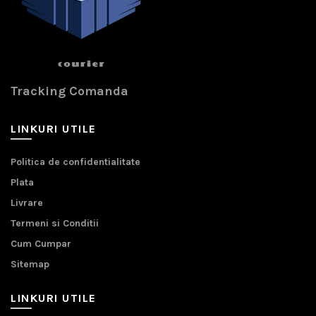
Tracking Comanda
LINKURI UTILE
Politica de confidentialitate
Plata
Livrare
Termeni si Conditii
Cum Cumpar
Sitemap
LINKURI UTILE