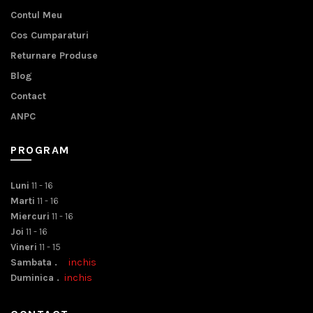
Contul Meu
Cos Cumparaturi
Returnare Produse
Blog
Contact
ANPC
PROGRAM
Luni
11 - 16
Marti
11 - 16
Miercuri
11 - 16
Joi
11 - 16
Vineri
11 - 15
Sambata .
inchis
Duminica .
inchis