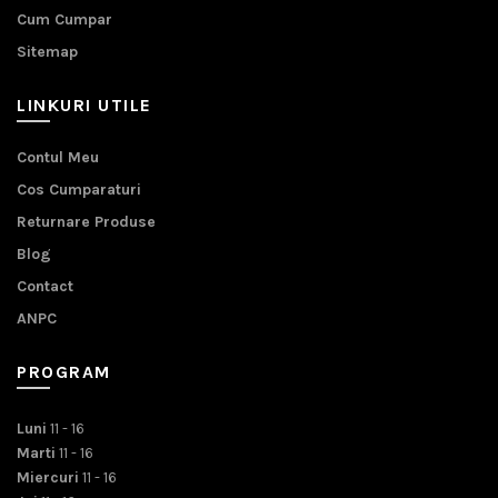
Cum Cumpar
Sitemap
LINKURI UTILE
Contul Meu
Cos Cumparaturi
Returnare Produse
Blog
Contact
ANPC
PROGRAM
Luni
11 - 16
Marti
11 - 16
Miercuri
11 - 16