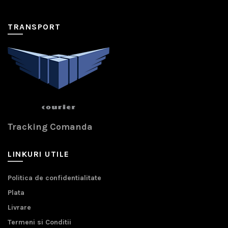
TRANSPORT
Tracking Comanda
LINKURI UTILE
Politica de confidentialitate
Plata
Livrare
Termeni si Conditii