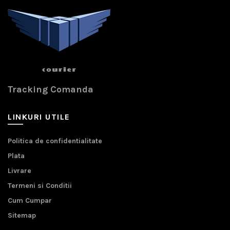
Tracking Comanda
LINKURI UTILE
Politica de confidentialitate
Plata
Livrare
Termeni si Conditii
Cum Cumpar
Sitemap