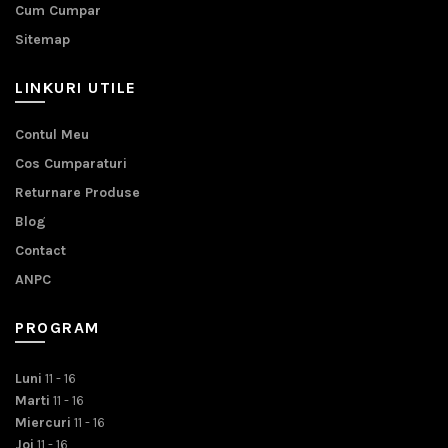
Cum Cumpar
Sitemap
LINKURI UTILE
Contul Meu
Cos Cumparaturi
Returnare Produse
Blog
Contact
ANPC
PROGRAM
Luni
11 - 16
Marti
11 - 16
Miercuri
11 - 16
Joi
11 - 16