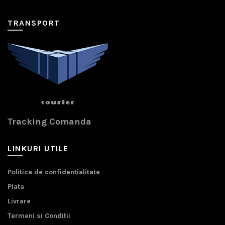
TRANSPORT
Tracking Comanda
LINKURI UTILE
Politica de confidentialitate
Plata
Livrare
Termeni si Conditii