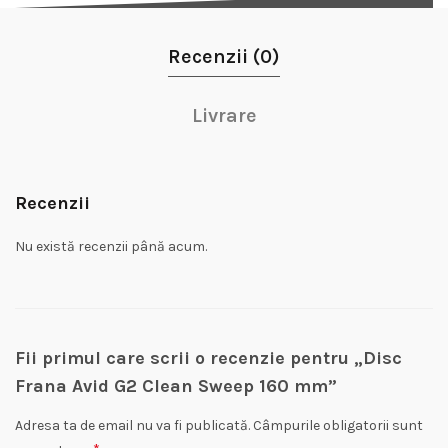
Recenzii (0)
Livrare
Recenzii
Nu există recenzii până acum.
Fii primul care scrii o recenzie pentru „Disc
Frana Avid G2 Clean Sweep 160 mm”
Adresa ta de email nu va fi publicată.
Câmpurile obligatorii sunt