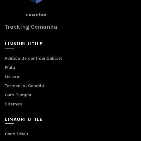
Tracking Comanda
LINKURI UTILE
Politica de confidentialitate
Plata
Livrare
Termeni si Conditii
Cum Cumpar
Sitemap
LINKURI UTILE
Contul Meu