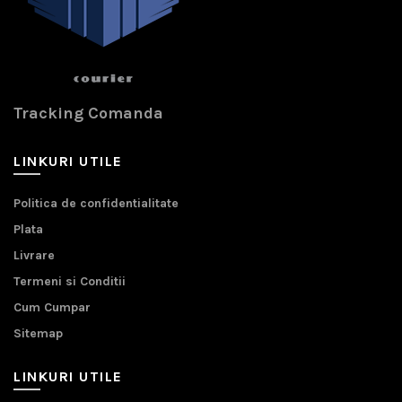
Tracking Comanda
LINKURI UTILE
Politica de confidentialitate
Plata
Livrare
Termeni si Conditii
Cum Cumpar
Sitemap
LINKURI UTILE