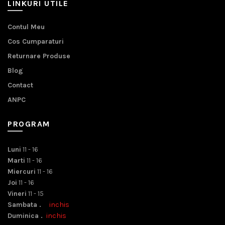
LINKURI UTILE
Contul Meu
Cos Cumparaturi
Returnare Produse
Blog
Contact
ANPC
PROGRAM
Luni
11 - 16
Marti
11 - 16
Miercuri
11 - 16
Joi
11 - 16
Vineri
11 - 15
Sambata .
inchis
Duminica .
inchis