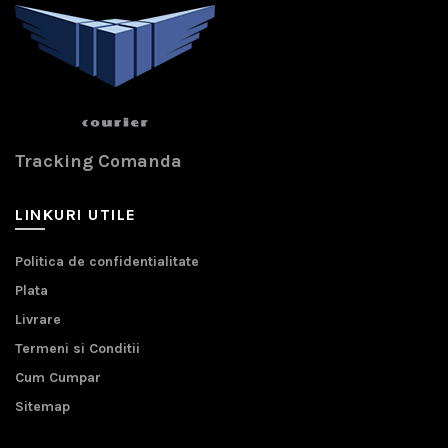
Tracking Comanda
LINKURI UTILE
Politica de confidentialitate
Plata
Livrare
Termeni si Conditii
Cum Cumpar
Sitemap