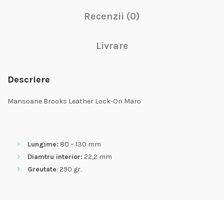
Recenzii (0)
Livrare
Descriere
Mansoane Brooks Leather Lock-On Maro
Lungime:
80 – 130 mm
Diamtru interior:
22,2 mm
Greutate
: 290 gr.