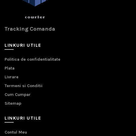
Tracking Comanda
LINKURI UTILE
Politica de confidentialitate
Plata
Livrare
Termeni si Conditii
Cum Cumpar
Sitemap
LINKURI UTILE
Contul Meu