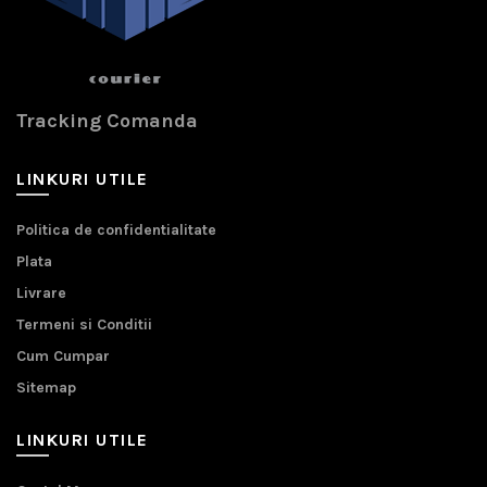
Tracking Comanda
LINKURI UTILE
Politica de confidentialitate
Plata
Livrare
Termeni si Conditii
Cum Cumpar
Sitemap
LINKURI UTILE