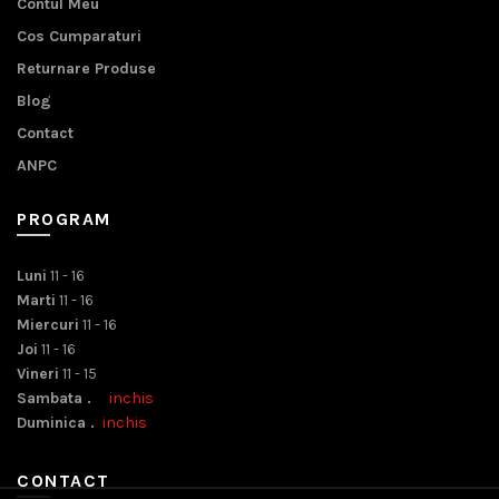
Contul Meu
Cos Cumparaturi
Returnare Produse
Blog
Contact
ANPC
PROGRAM
Luni
11 - 16
Marti
11 - 16
Miercuri
11 - 16
Joi
11 - 16
Vineri
11 - 15
Sambata .
inchis
Duminica .
inchis
CONTACT