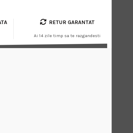
ATA
RETUR GARANTAT
Ai 14 zile timp sa te razgandesti