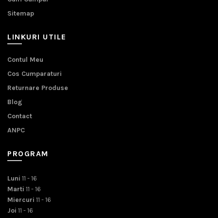
Sitemap
LINKURI UTILE
Contul Meu
Cos Cumparaturi
Returnare Produse
Blog
Contact
ANPC
PROGRAM
Luni
11 - 16
Marti
11 - 16
Miercuri
11 - 16
Joi
11 - 16