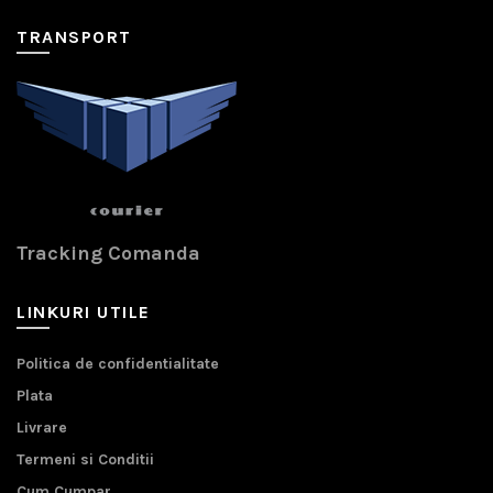
TRANSPORT
Tracking Comanda
LINKURI UTILE
Politica de confidentialitate
Plata
Livrare
Termeni si Conditii
Cum Cumpar