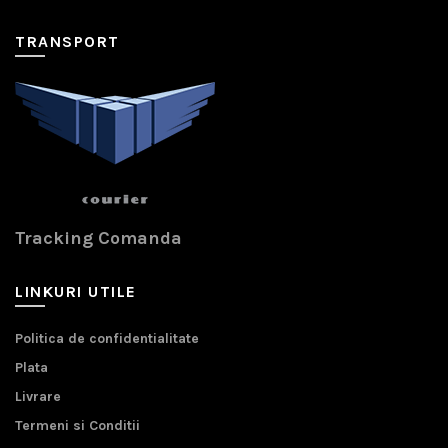
TRANSPORT
Tracking Comanda
LINKURI UTILE
Politica de confidentialitate
Plata
Livrare
Termeni si Conditii