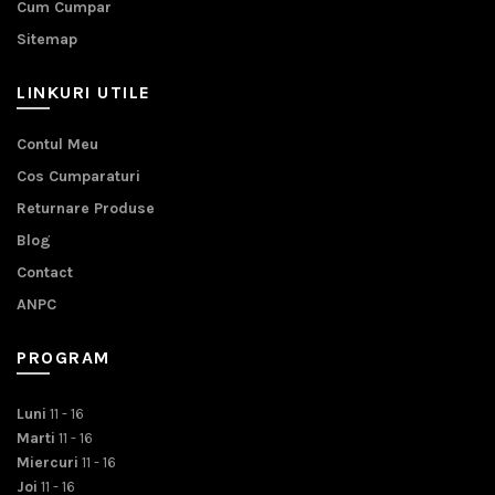
Cum Cumpar
Sitemap
LINKURI UTILE
Contul Meu
Cos Cumparaturi
Returnare Produse
Blog
Contact
ANPC
PROGRAM
Luni
11 - 16
Marti
11 - 16
Miercuri
11 - 16
Joi
11 - 16